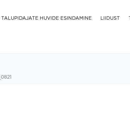
TALUPIDAJATE HUVIDE ESINDAMINE
LIIDUST
0821