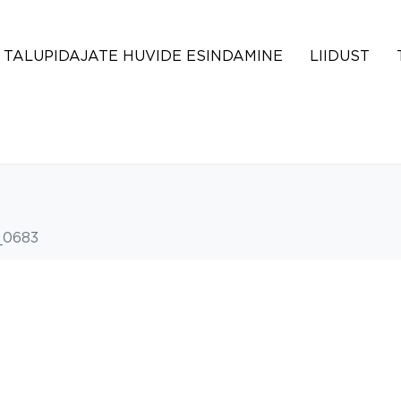
TALUPIDAJATE HUVIDE ESINDAMINE
LIIDUST
0683