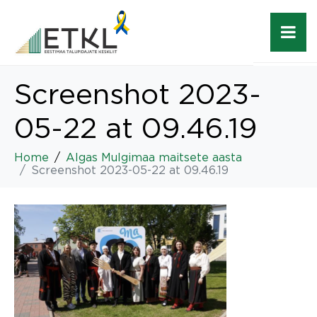
Screenshot 2023-
05-22 at 09.46.19
Home
Algas Mulgimaa maitsete aasta
Screenshot 2023-05-22 at 09.46.19