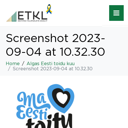
Screenshot 2023-
09-04 at 10.32.30
Home
Algas Eesti toidu kuu
Screenshot 2023-09-04 at 10.32.30