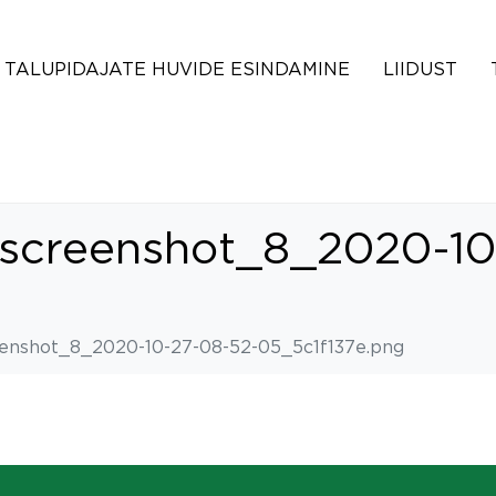
TALUPIDAJATE HUVIDE ESINDAMINE
LIIDUST
-screenshot_8_2020-10
enshot_8_2020-10-27-08-52-05_5c1f137e.png