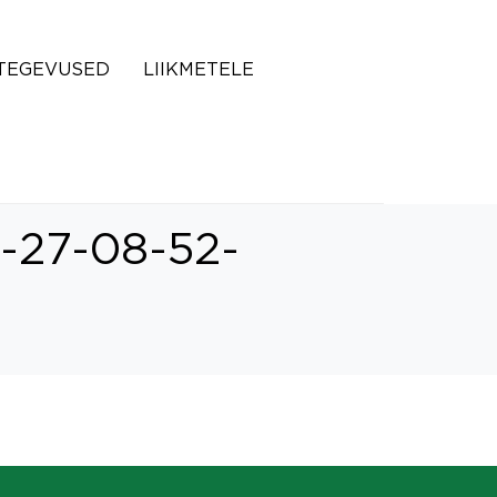
TEGEVUSED
LIIKMETELE
-27-08-52-