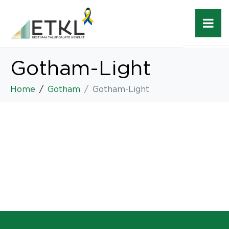
Gotham-Light
Home
Gotham
Gotham-Light