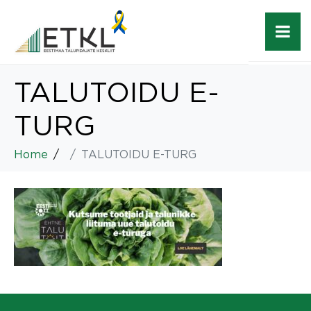
TALUTOIDU E-
TURG
Home
TALUTOIDU E-TURG