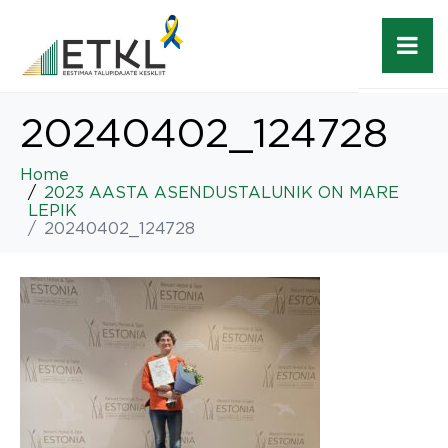
20240402_124728
Home
2023 AASTA ASENDUSTALUNIK ON MARE
LEPIK
20240402_124728