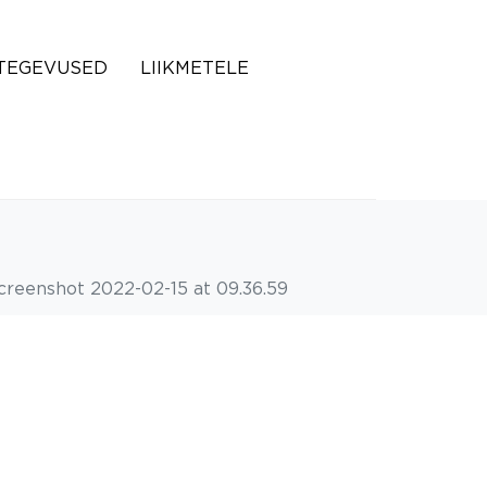
TEGEVUSED
LIIKMETELE
creenshot 2022-02-15 at 09.36.59